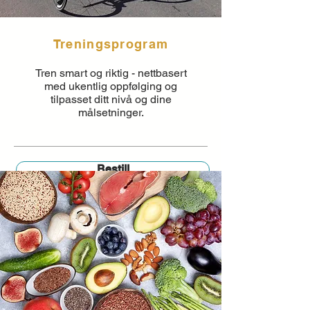
Treningsprogram
Tren smart og riktig - nettbasert
med ukentlig oppfølging og
tilpasset ditt nivå og dine
målsetninger.
Bestill