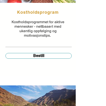
Kostholdsprogram
Kostholdsprogrammet for aktive
mennesker - nettbasert med
ukentlig oppfølging og
motivasjonstips.
Bestill