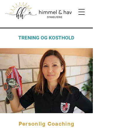
TRENING OG KOSTHOLD
Personlig Coaching