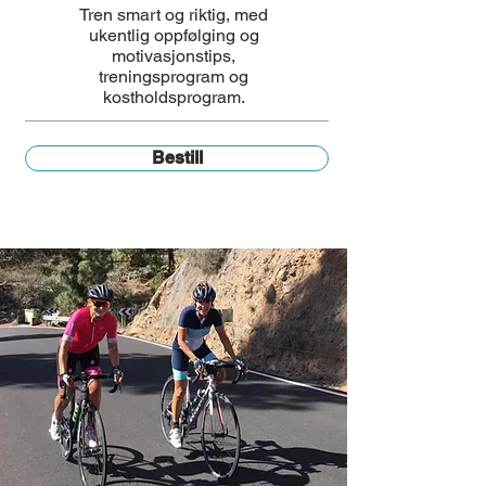
Tren smart og riktig, med
ukentlig oppfølging og
motivasjonstips,
treningsprogram og
kostholdsprogram.
Bestill